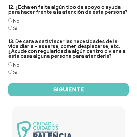
12. ¿Echa en falta algún tipo de apoyo o ayuda
para hacer frente a la atención de esta persona?
No
Sí
13. De cara a satisfacer las necesidades de la
vida diaria – asearse, comer, desplazarse, etc.
¿Acude con regularidad a algún centro o viene a
esta casa alguna persona para atenderle?
No
Sí
SIGUIENTE