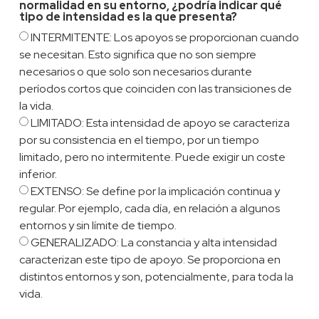
normalidad en su entorno, ¿podría indicar qué
tipo de intensidad es la que presenta?
INTERMITENTE: Los apoyos se proporcionan cuando
se necesitan. Esto significa que no son siempre
necesarios o que solo son necesarios durante
períodos cortos que coinciden con las transiciones de
la vida.
LIMITADO: Esta intensidad de apoyo se caracteriza
por su consistencia en el tiempo, por un tiempo
limitado, pero no intermitente. Puede exigir un coste
inferior.
EXTENSO: Se define por la implicación continua y
regular. Por ejemplo, cada día, en relación a algunos
entornos y sin límite de tiempo.
GENERALIZADO: La constancia y alta intensidad
caracterizan este tipo de apoyo. Se proporciona en
distintos entornos y son, potencialmente, para toda la
vida.