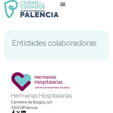
Entidades colaboradoras
Hermanas Hospitalarias
Carretera de Burgos, s/n
34004
Palencia