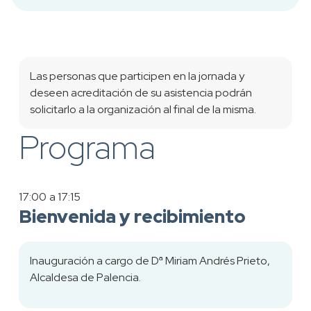
Las personas que participen en la jornada y
deseen acreditación de su asistencia podrán
solicitarlo a la organización al final de la misma.
Programa
17:00
a 17:15
Bienvenida y recibimiento
Inauguración a cargo de Dª Miriam Andrés Prieto,
Alcaldesa de Palencia.