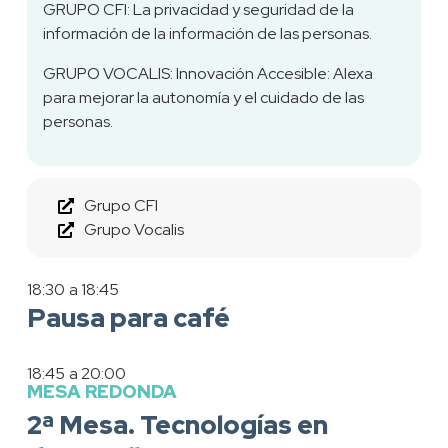
GRUPO CFI: La privacidad y seguridad de la
información de la información de las personas.
GRUPO VOCALIS: Innovación Accesible: Alexa
para mejorar la autonomía y el cuidado de las
personas.
Grupo CFI
Grupo Vocalis
18:30
a 18:45
Pausa para café
18:45
a 20:00
MESA REDONDA
2ª Mesa. Tecnologías en