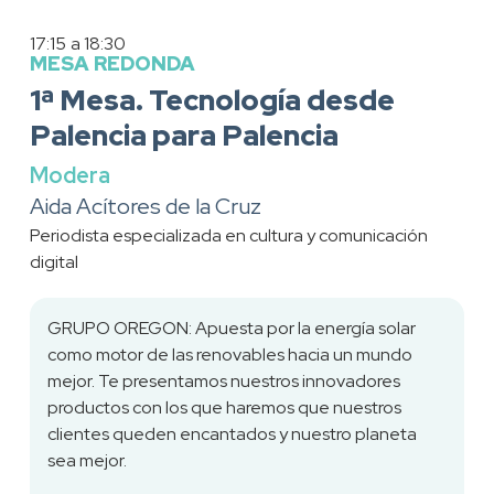
17:15
a 18:30
MESA REDONDA
1ª Mesa. Tecnología desde
Palencia para Palencia
Modera
Aida Acítores de la Cruz
Periodista especializada en cultura y comunicación
digital
GRUPO OREGON: Apuesta por la energía solar
como motor de las renovables hacia un mundo
mejor. Te presentamos nuestros innovadores
productos con los que haremos que nuestros
clientes queden encantados y nuestro planeta
sea mejor.