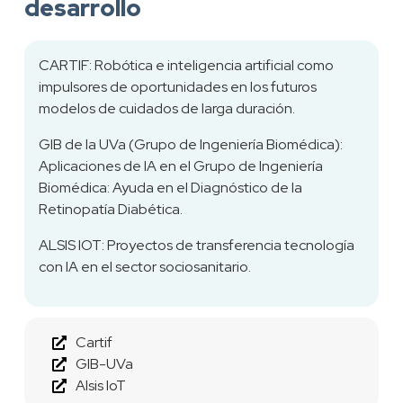
desarrollo
CARTIF: Robótica e inteligencia artificial como
impulsores de oportunidades en los futuros
modelos de cuidados de larga duración.
GIB de la UVa (Grupo de Ingeniería Biomédica):
Aplicaciones de IA en el Grupo de Ingeniería
Biomédica: Ayuda en el Diagnóstico de la
Retinopatía Diabética.
ALSIS IOT: Proyectos de transferencia tecnología
con IA en el sector sociosanitario.
Cartif
GIB-UVa
Alsis IoT