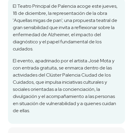
El Teatro Principal de Palencia acoge este jueves,
18 de diciembre, la representación de la obra
'Aquellas migas de pan'; una propuesta teatral de
gran sensibilidad que invita a reflexionar sobre la
enfermedad de Alzheimer, el impacto del
diagnóstico y el papel fundamental de los
cuidados.
El evento, apadrinado por el artista José Mota y
con entrada gratuita, se enmarca dentro de las
actividades del Clúster Palencia Ciudad de los
Cuidados, que impulsa iniciativas culturales y
sociales orientadas a la concienciación, la
divulgación y el acompañamiento a las personas
en situación de vulnerabilidad y a quienes cuidan
de ellas.