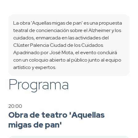
La obra 'Aquellas migas de pan' es una propuesta
teatral de concienciación sobre el Alzheimer y los
cuidados, enmarcada en las actividades del
Clúster Palencia Ciudad de los Cuidados.
Apadrinado por José Mota, el evento concluirá
con un coloquio abierto al público junto al equipo
artístico y expertos.
Programa
20:00
Obra de teatro 'Aquellas
migas de pan'